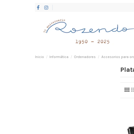
Inicio
Informática
Ordenadores
Accesorios para o
Plat