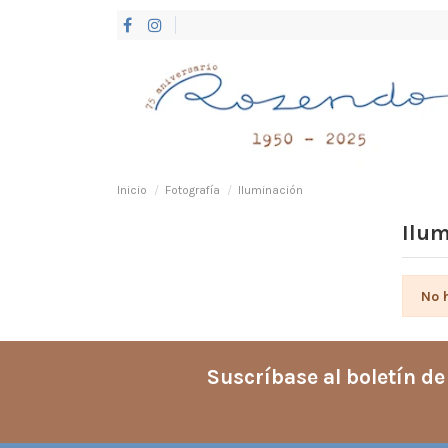
Inicio
Fotografía
Iluminación
Ilu
No 
Suscríbase al boletín de