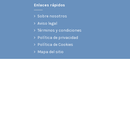
Enlaces rápidos
Sobre nosotros
Aviso legal
Términos y condiciones
Política de privacidad
Política de Cookies
Mapa del sitio