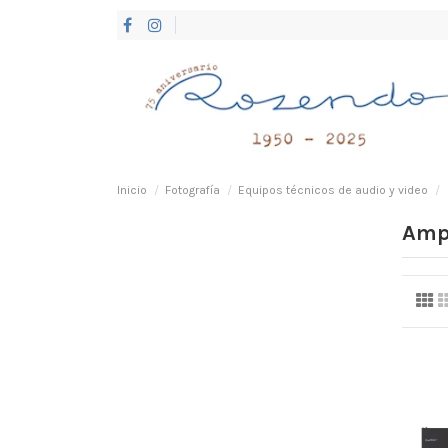
Inicio
Fotografía
Equipos técnicos de audio y video
Ampl