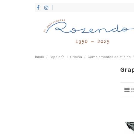
Inicio
Papelería
Oficina
Complementos de oficina
Gra