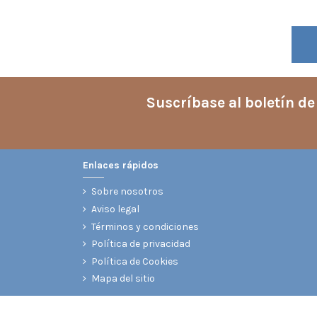
Suscríbase al boletín de
Enlaces rápidos
Sobre nosotros
Aviso legal
Términos y condiciones
Política de privacidad
Política de Cookies
Mapa del sitio