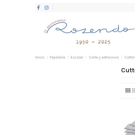
Inicio
Papelería
Escolar
Corte y adhesivos
Cutter
Cutt