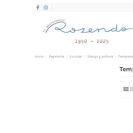
Inicio
Papelería
Escolar
Dibujo y pintura
Tempera
Tem