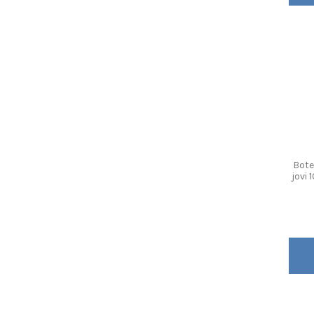
Bote
jovi