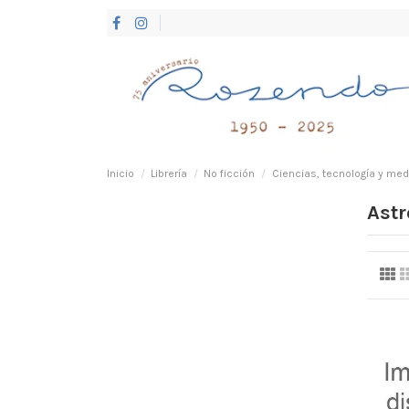
Inicio
Librería
No ficción
Ciencias, tecnología y med
Ast