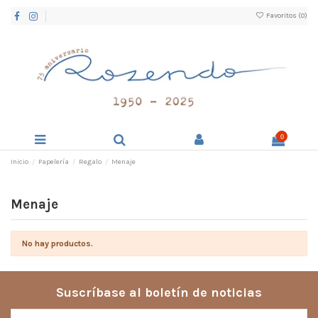
Favoritos (
0
)
0
Inicio
Papelería
Regalo
Menaje
Menaje
No hay productos.
Suscríbase al boletín de noticias