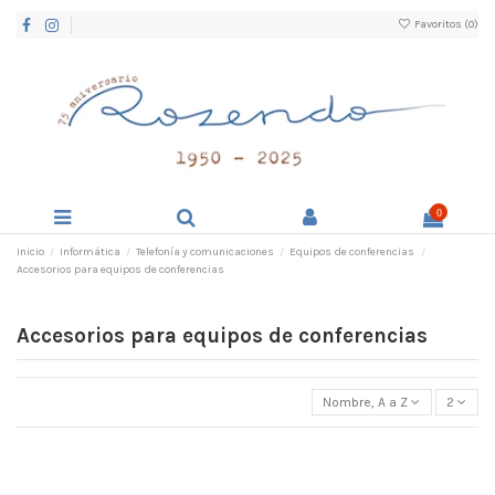
Favoritos (
0
)
0
Inicio
Informática
Telefonía y comunicaciones
Equipos de conferencias
Accesorios para equipos de conferencias
Accesorios para equipos de conferencias
Nombre, A a Z
2