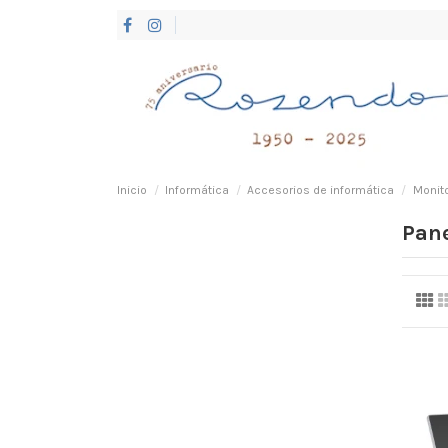
Inicio
Informática
Accesorios de informática
Monit
Pane