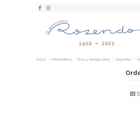
Inicio
Informática
Ocio y tiempo libre
Deportes
O
Orde