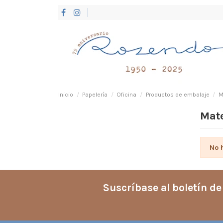
Inicio
Papelería
Oficina
Productos de embalaje
M
Mate
No 
Suscríbase al boletín de