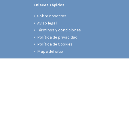
Enlaces rápidos
Sobre nosotros
Aviso legal
Términos y condiciones
Política de privacidad
Política de Cookies
Mapa del sitio