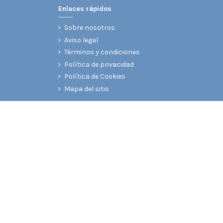
Enlaces rápidos
Sobre nosotros
Aviso legal
Términos y condiciones
Política de privacidad
Política de Cookies
Mapa del sitio