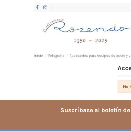
Inicio
Fotografía
Accesorios para equipos de audio y v
Acce
No 
Suscríbase al boletín de