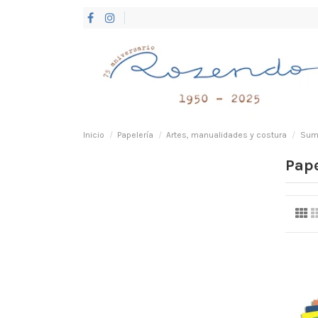
Inicio
Papelería
Artes, manualidades y costura
Sumi
Pape