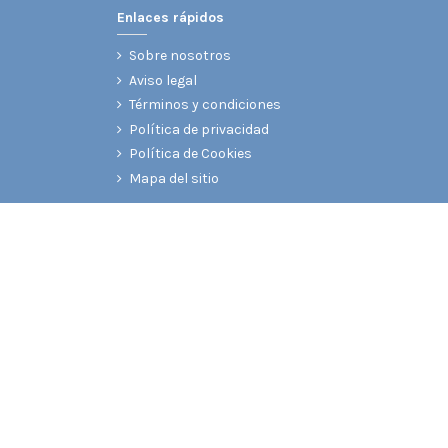
Enlaces rápidos
Sobre nosotros
Aviso legal
Términos y condiciones
Política de privacidad
Política de Cookies
Mapa del sitio