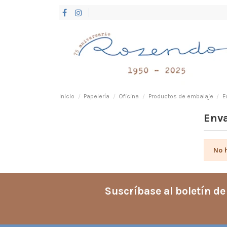
Inicio
Papelería
Oficina
Productos de embalaje
E
Enva
No 
Suscríbase al boletín de