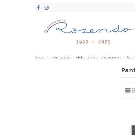
Inicio
Informática
Telefonía y comunicaciones
Equi
Pant