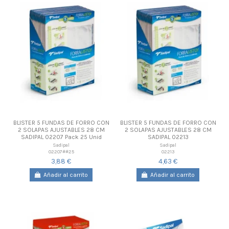
BLISTER 5 FUNDAS DE FORRO CON
BLISTER 5 FUNDAS DE FORRO CON
2 SOLAPAS AJUSTABLES 28 CM
2 SOLAPAS AJUSTABLES 28 CM
SADIPAL 02207 Pack 25 Unid
SADIPAL 02213
Sadipal
Sadipal
02207##25
02213
3,88 €
4,63 €
Añadir al carrito
Añadir al carrito