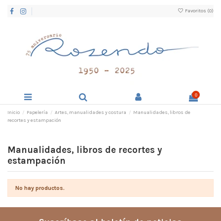
Favoritos (
0
)
0
Inicio
Papelería
Artes, manualidades y costura
Manualidades, libros de
recortes y estampación
Manualidades, libros de recortes y
estampación
No hay productos.