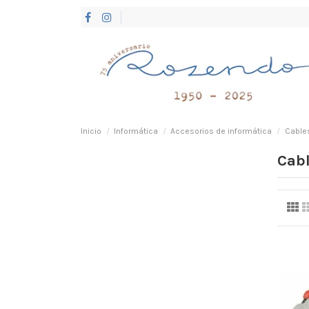
Inicio
Informática
Accesorios de informática
Cables
Cabl