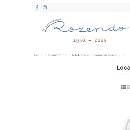
Inicio
Informática
Telefonía y comunicaciones
Equi
Loca