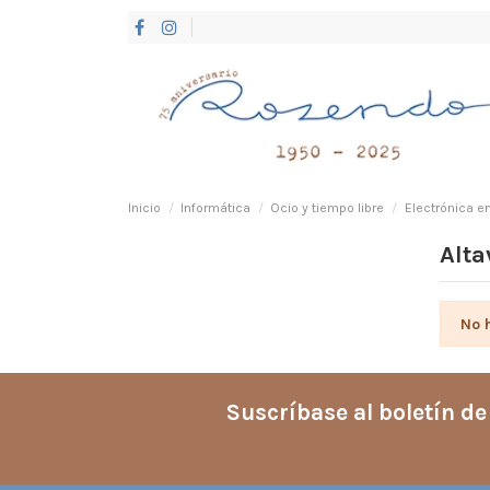
Inicio
Informática
Ocio y tiempo libre
Electrónica e
Alta
No 
Suscríbase al boletín de