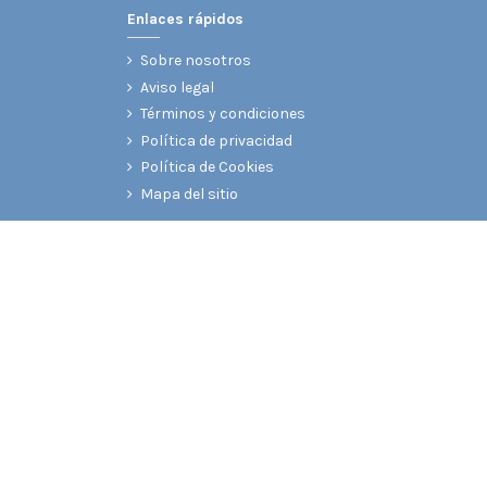
Enlaces rápidos
Sobre nosotros
Aviso legal
Términos y condiciones
Política de privacidad
Política de Cookies
Mapa del sitio