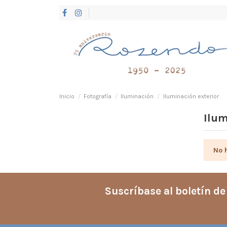
Inicio
Fotografía
Iluminación
Iluminación exterior
Ilum
No 
Suscríbase al boletín de