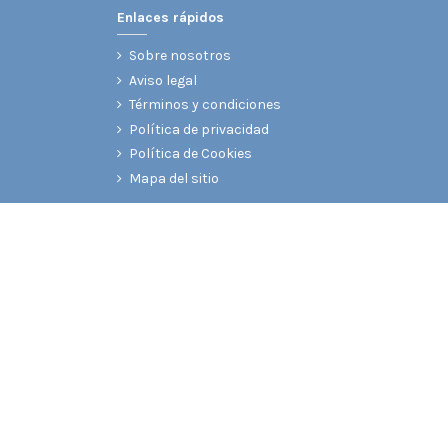
Enlaces rápidos
Sobre nosotros
Aviso legal
Términos y condiciones
Política de privacidad
Política de Cookies
Mapa del sitio